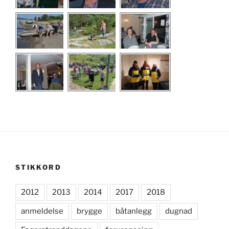
STIKKORD
2012
2013
2014
2017
2018
anmeldelse
brygge
båtanlegg
dugnad