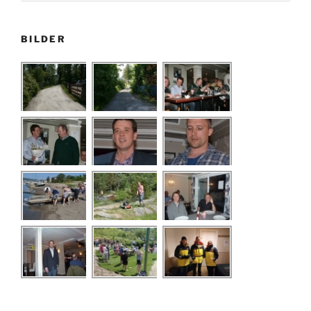
BILDER