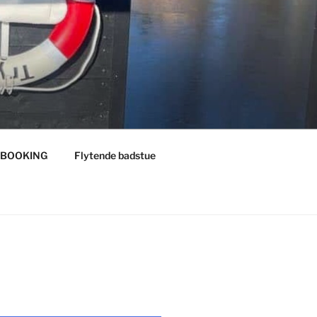
BOOKING
Flytende badstue